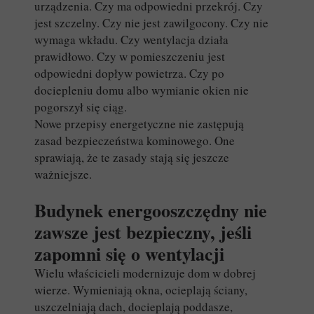
urządzenia. Czy ma odpowiedni przekrój. Czy
jest szczelny. Czy nie jest zawilgocony. Czy nie
wymaga wkładu. Czy wentylacja działa
prawidłowo. Czy w pomieszczeniu jest
odpowiedni dopływ powietrza. Czy po
dociepleniu domu albo wymianie okien nie
pogorszył się ciąg.
Nowe przepisy energetyczne nie zastępują
zasad bezpieczeństwa kominowego. One
sprawiają, że te zasady stają się jeszcze
ważniejsze.
Budynek energooszczędny nie
zawsze jest bezpieczny, jeśli
zapomni się o wentylacji
Wielu właścicieli modernizuje dom w dobrej
wierze. Wymieniają okna, ocieplają ściany,
uszczelniają dach, docieplają poddasze,