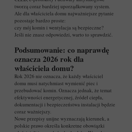
tworzą coraz bardziej uporządkowany system.
Ale dla właściciela domu najważniejsze pytanie
pozostaje bardzo proste:
czy mój komin i wentylacja są bezpieczne?
Jeśli nie znasz odpowiedzi, warto to sprawdzić.
Podsumowanie: co naprawdę
oznacza 2026 rok dla
właściciela domu?
Rok 2026 nie oznacza, że każdy właściciel
domu musi natychmiast wymienić piec i
przebudować komin. Oznacza jednak, że temat
efektywności energetycznej, źródeł ciepła,
dokumentacji i bezpieczeństwa instalacji będzie
coraz ważniejszy.
Nowe przepisy unijne wyznaczają kierunek, a
polskie prawo określa konkretne obowiązki