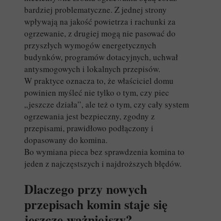
bardziej problematyczne. Z jednej strony
wpływają na jakość powietrza i rachunki za
ogrzewanie, z drugiej mogą nie pasować do
przyszłych wymogów energetycznych
budynków, programów dotacyjnych, uchwał
antysmogowych i lokalnych przepisów.
W praktyce oznacza to, że właściciel domu
powinien myśleć nie tylko o tym, czy piec
„jeszcze działa”, ale też o tym, czy cały system
ogrzewania jest bezpieczny, zgodny z
przepisami, prawidłowo podłączony i
dopasowany do komina.
Bo wymiana pieca bez sprawdzenia komina to
jeden z najczęstszych i najdroższych błędów.
Dlaczego przy nowych
przepisach komin staje się
jeszcze ważniejszy?