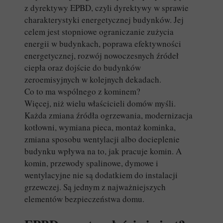
z dyrektywy EPBD, czyli dyrektywy w sprawie
charakterystyki energetycznej budynków. Jej
celem jest stopniowe ograniczanie zużycia
energii w budynkach, poprawa efektywności
energetycznej, rozwój nowoczesnych źródeł
ciepła oraz dojście do budynków
zeroemisyjnych w kolejnych dekadach.
Co to ma wspólnego z kominem?
Więcej, niż wielu właścicieli domów myśli.
Każda zmiana źródła ogrzewania, modernizacja
kotłowni, wymiana pieca, montaż kominka,
zmiana sposobu wentylacji albo docieplenie
budynku wpływa na to, jak pracuje komin. A
komin, przewody spalinowe, dymowe i
wentylacyjne nie są dodatkiem do instalacji
grzewczej. Są jednym z najważniejszych
elementów bezpieczeństwa domu.