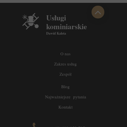
Usługi
kominiarskie
Dawid Kaleta
O nas
Zakres usług
Zespół
Blog
Najważniejsze pytania
Kontakt