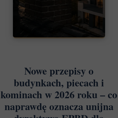
Nowe przepisy o
budynkach, piecach i
kominach w 2026 roku – co
naprawdę oznacza unijna