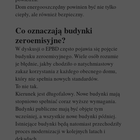
Dom energooszczędny powinien być nie tylko
ciepły, ale również bezpieczny.
Co oznaczają budynki
zeroemisyjne?
W dyskusji o EPBD często pojawia się pojęcie
budynku zeroemisyjnego. Wiele osób rozumie
je błędnie, jakby chodziło o natychmiastowy
zakaz korzystania z każdego obecnego domu,
który nie spełnia nowych standardów.
To nie tak.
Kierunek jest długofalowy. Nowe budynki mają
stopniowo spełniać coraz wyższe wymagania.
Budynki publiczne mają być objęte tym
wcześniej, a wszystkie nowe budynki później.
Istniejące budynki będą natomiast przechodziły
proces modernizacji w kolejnych latach i
dekadach.