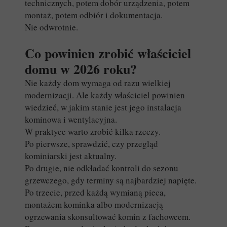
technicznych, potem dobór urządzenia, potem
montaż, potem odbiór i dokumentacja.
Nie odwrotnie.
Co powinien zrobić właściciel
domu w 2026 roku?
Nie każdy dom wymaga od razu wielkiej
modernizacji. Ale każdy właściciel powinien
wiedzieć, w jakim stanie jest jego instalacja
kominowa i wentylacyjna.
W praktyce warto zrobić kilka rzeczy.
Po pierwsze, sprawdzić, czy przegląd
kominiarski jest aktualny.
Po drugie, nie odkładać kontroli do sezonu
grzewczego, gdy terminy są najbardziej napięte.
Po trzecie, przed każdą wymianą pieca,
montażem kominka albo modernizacją
ogrzewania skonsultować komin z fachowcem.