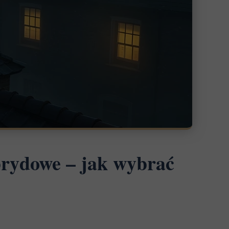
brydowe – jak wybrać