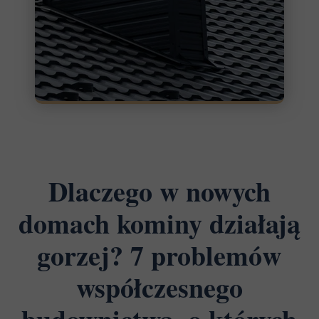
Dlaczego w nowych
domach kominy działają
gorzej? 7 problemów
współczesnego