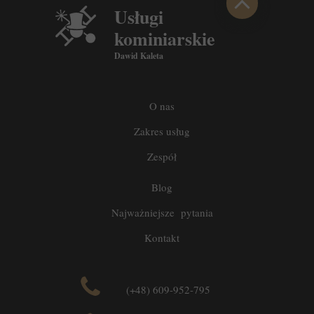
Usługi
kominiarskie
Dawid Kaleta
O nas
Zakres usług
Zespół
Blog
Najważniejsze pytania
Kontakt
(+48) 609-952-795