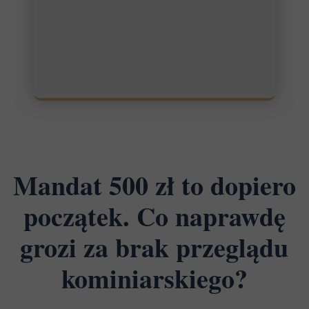
Mandat 500 zł to dopiero
początek. Co naprawdę
grozi za brak przeglądu
kominiarskiego?