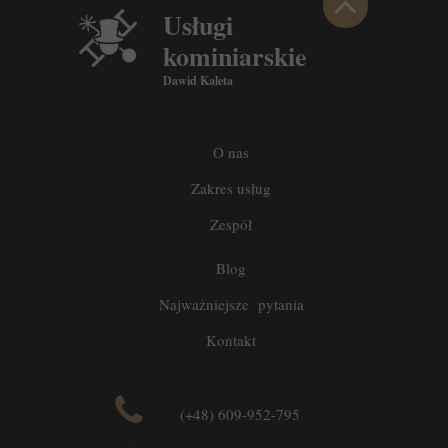
Usługi
kominiarskie
Dawid Kaleta
O nas
Zakres usług
Zespół
Blog
Najważniejsze pytania
Kontakt
(+48) 609-952-795