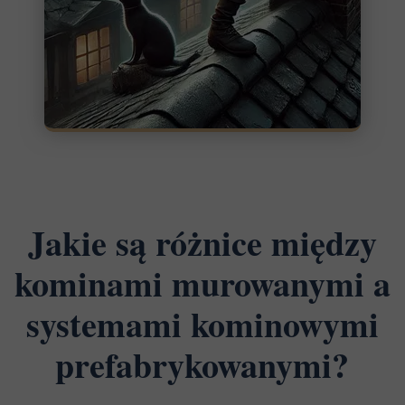
Jakie są różnice między
kominami murowanymi a
systemami kominowymi
prefabrykowanymi?