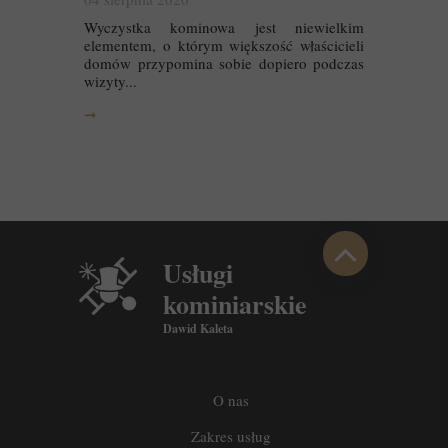
Wyczystka kominowa jest niewielkim
elementem, o którym większość właścicieli
domów przypomina sobie dopiero podczas
wizyty...
➞
Usługi
kominiarskie
Dawid Kaleta
O nas
Zakres usług