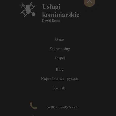
Usługi
kominiarskie
Dawid Kaleta
O nas
Zakres usług
Zespół
Blog
Najważniejsze pytania
Kontakt
(+48) 609-952-795