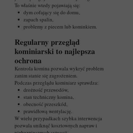
To właśnie wtedy pojawiają się:
dym cofający się do domu,
zapach spalin,
problemy z piecem lub kominkiem.
Regularny przegląd
kominiarski to najlepsza
ochrona
Kontrola komina pozwala wykryć problem
zanim stanie się zagrożeniem.
Podczas przeglądu kominiarz sprawdza:
drożność przewodów,
stan techniczny komina,
obecność przeszkód,
prawidłową wentylację.
W wielu przypadkach szybka interwencja
pozwala uniknąć kosztownych napraw i
niebezpiecznych sytuacji.