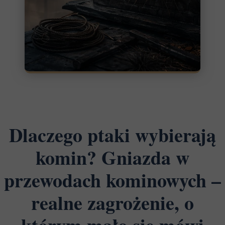
Dlaczego ptaki wybierają
komin? Gniazda w
przewodach kominowych –
realne zagrożenie, o